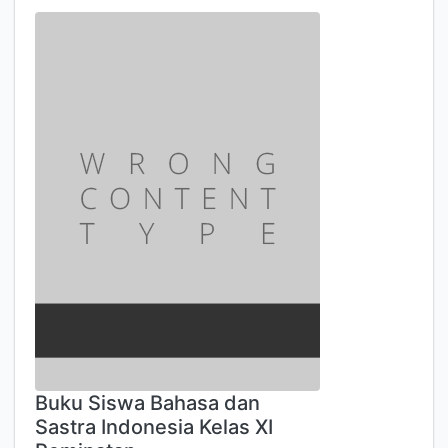
Buku Siswa Bahasa dan
Sastra Indonesia Kelas XI