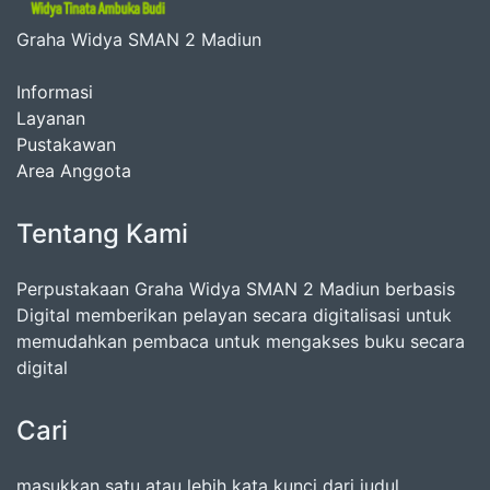
Graha Widya SMAN 2 Madiun
Informasi
Layanan
Pustakawan
Area Anggota
Tentang Kami
Perpustakaan Graha Widya SMAN 2 Madiun berbasis
Digital memberikan pelayan secara digitalisasi untuk
memudahkan pembaca untuk mengakses buku secara
digital
Cari
masukkan satu atau lebih kata kunci dari judul,