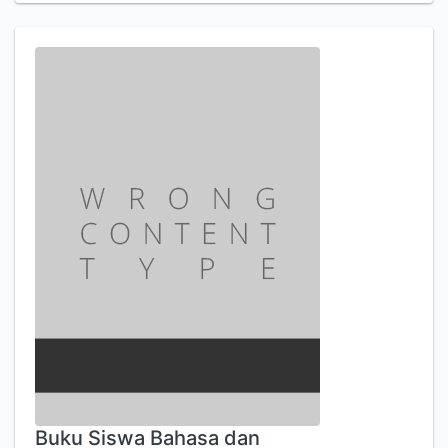
Buku Siswa Bahasa dan