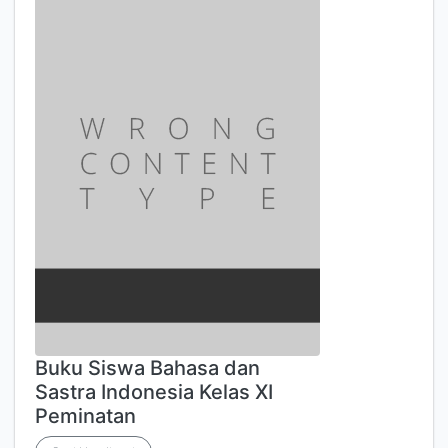
Buku Siswa Bahasa dan
Sastra Indonesia Kelas XI
Peminatan