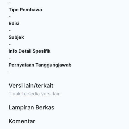
-
Tipe Pembawa
-
Edisi
-
Subjek
-
Info Detail Spesifik
-
Pernyataan Tanggungjawab
-
Versi lain/terkait
Tidak tersedia versi lain
Lampiran Berkas
Komentar