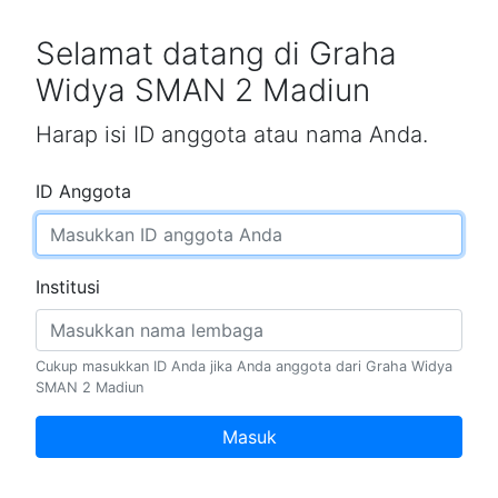
Selamat datang di Graha
Widya SMAN 2 Madiun
Harap isi ID anggota atau nama Anda.
ID Anggota
Institusi
Cukup masukkan ID Anda jika Anda anggota dari Graha Widya
SMAN 2 Madiun
Masuk