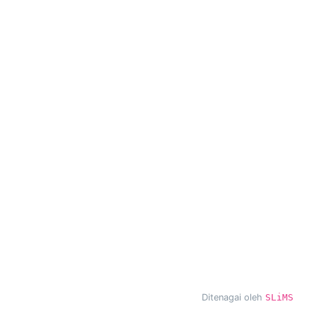
Ditenagai oleh
SLiMS