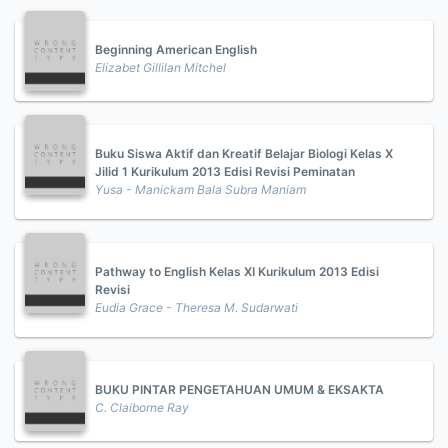
Beginning American English
Elizabet Gillilan Mitchel
Buku Siswa Aktif dan Kreatif Belajar Biologi Kelas X
Jilid 1 Kurikulum 2013 Edisi Revisi Peminatan
Yusa - Manickam Bala Subra Maniam
Pathway to English Kelas XI Kurikulum 2013 Edisi
Revisi
Eudia Grace - Theresa M. Sudarwati
BUKU PINTAR PENGETAHUAN UMUM & EKSAKTA
C. Claiborne Ray