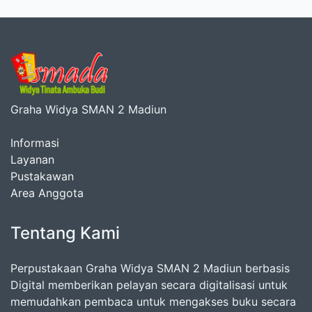
Graha Widya SMAN 2 Madiun
Informasi
Layanan
Pustakawan
Area Anggota
Tentang Kami
Perpustakaan Graha Widya SMAN 2 Madiun berbasis
Digital memberikan pelayan secara digitalisasi untuk
memudahkan pembaca untuk mengakses buku secara